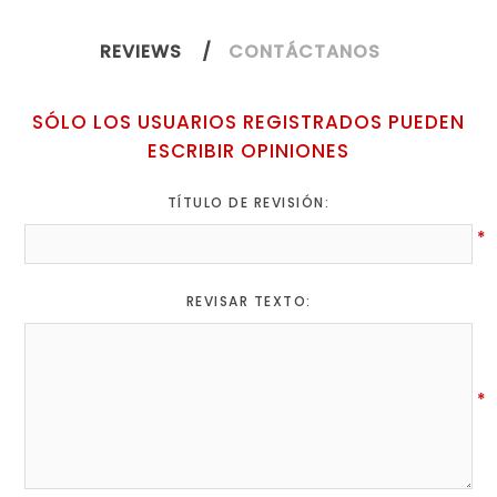
REVIEWS
CONTÁCTANOS
SÓLO LOS USUARIOS REGISTRADOS PUEDEN
ESCRIBIR OPINIONES
TÍTULO DE REVISIÓN:
*
REVISAR TEXTO:
*