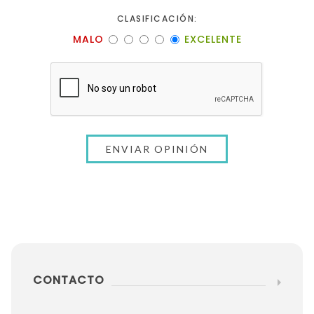
CLASIFICACIÓN:
MALO
EXCELENTE
CONTACTO