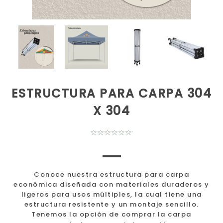
ESTRUCTURA PARA CARPA 304
X 304
Conoce nuestra estructura para carpa
económica diseñada con materiales duraderos y
ligeros para usos múltiples, la cual tiene una
estructura resistente y un montaje sencillo.
Tenemos la opción de comprar la carpa