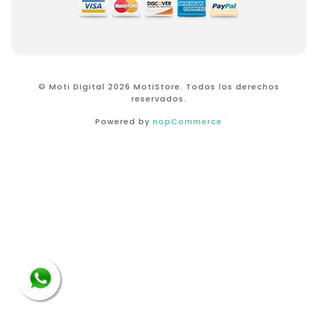
© Moti Digital 2026 MotiStore. Todos los derechos
reservados.
Powered by
nopCommerce