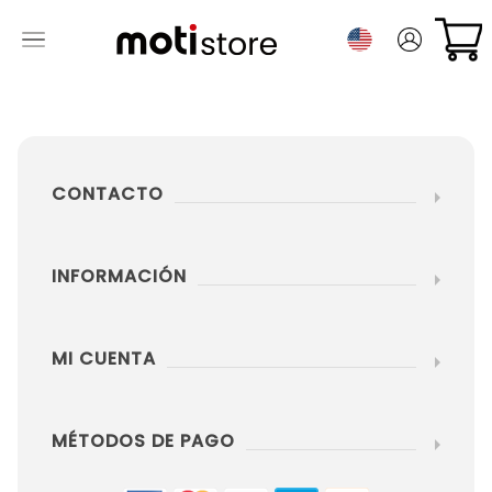
CONTACTO
INFORMACIÓN
MI CUENTA
MÉTODOS DE PAGO