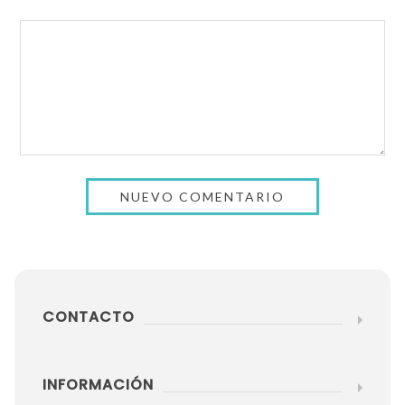
CONTACTO
INFORMACIÓN