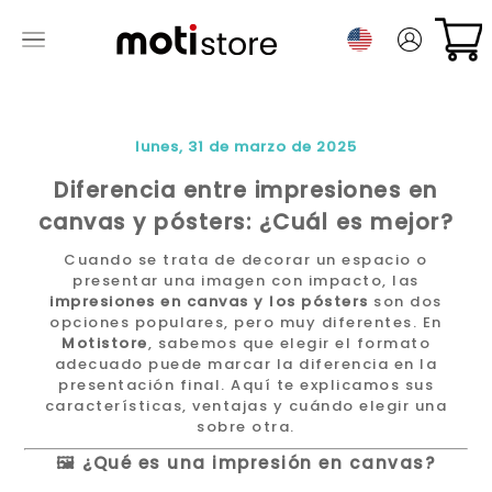
lunes, 31 de marzo de 2025
Diferencia entre impresiones en
canvas y pósters: ¿Cuál es mejor?
Cuando se trata de decorar un espacio o
presentar una imagen con impacto, las
impresiones en canvas y los pósters
son dos
opciones populares, pero muy diferentes. En
Motistore
, sabemos que elegir el formato
adecuado puede marcar la diferencia en la
presentación final. Aquí te explicamos sus
características, ventajas y cuándo elegir una
sobre otra.
🖼️ ¿Qué es una impresión en canvas?