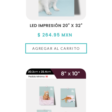
LED IMPRESIÓN 20" X 32"
$ 264.95 MXN