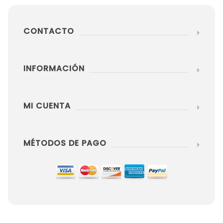
CONTACTO
INFORMACIÓN
MI CUENTA
MÉTODOS DE PAGO