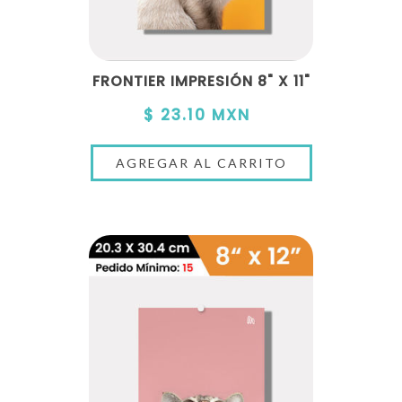
FRONTIER IMPRESIÓN 8" X 11"
$ 23.10 MXN