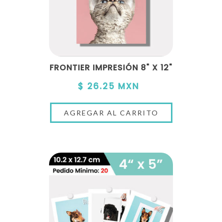
FRONTIER IMPRESIÓN 8" X 12"
$ 26.25 MXN