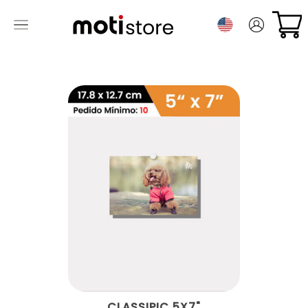
CLASSIPIC 5X7"