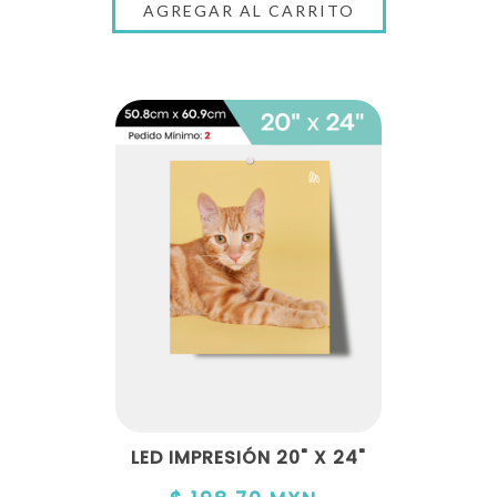
LED IMPRESIÓN 20" X 24"