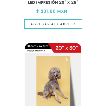
LED IMPRESIÓN 20" X 28"
$ 231.80 MXN