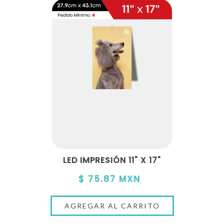
LED IMPRESIÓN 11" X 17"
$ 75.87 MXN