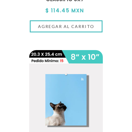
$ 114.45 MXN