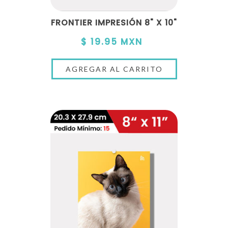
FRONTIER IMPRESIÓN 8" X 10"
$ 19.95 MXN