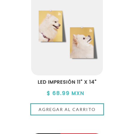
LED IMPRESIÓN 11" X 14"
$ 68.99 MXN