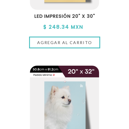
LED IMPRESIÓN 20" X 30"
$ 248.34 MXN