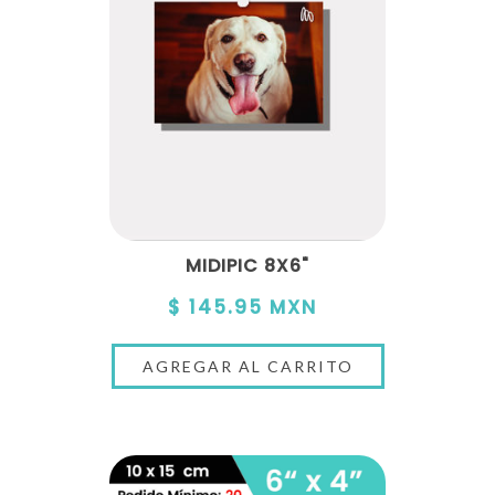
MIDIPIC 8X6"
$ 145.95 MXN