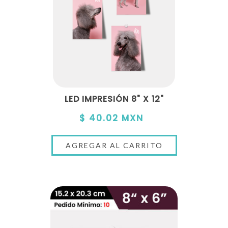
LED IMPRESIÓN 8" X 12"
$ 40.02 MXN