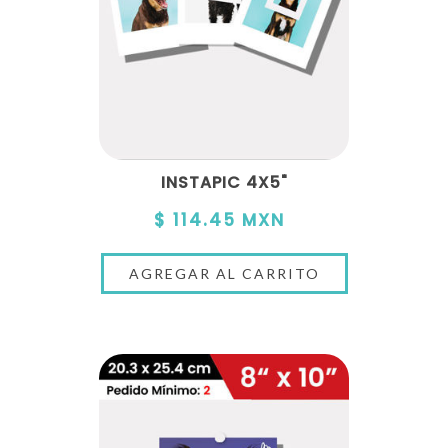
INSTAPIC 4X5"
$ 114.45 MXN