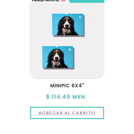
MINIPIC 6X4"
$ 114.45 MXN