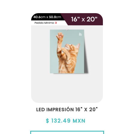
LED IMPRESIÓN 16" X 20"
$ 132.49 MXN