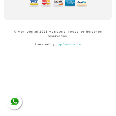
© Moti Digital 2026 MotiStore. Todos los derechos
reservados.
Powered by
nopCommerce