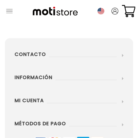
CONTACTO
INFORMACIÓN
MI CUENTA
MÉTODOS DE PAGO