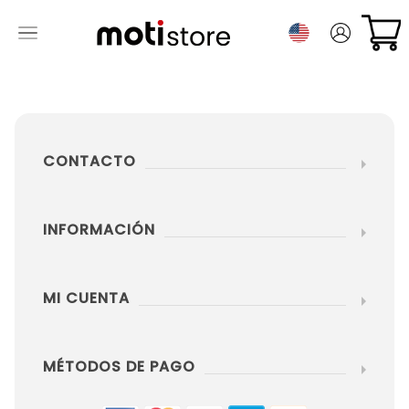
CONTACTO
INFORMACIÓN
MI CUENTA
MÉTODOS DE PAGO