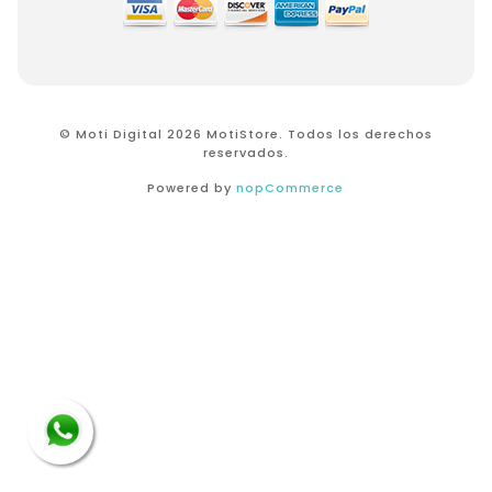
© Moti Digital 2026 MotiStore. Todos los derechos
reservados.
Powered by
nopCommerce