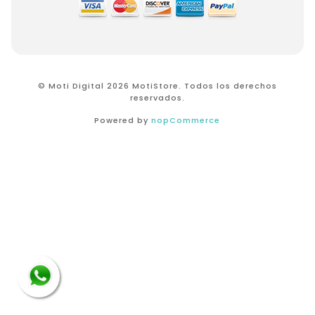
© Moti Digital 2026 MotiStore. Todos los derechos
reservados.
Powered by
nopCommerce