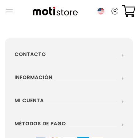
CONTACTO
INFORMACIÓN
MI CUENTA
MÉTODOS DE PAGO