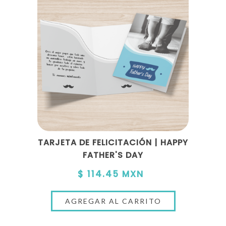
TARJETA DE FELICITACIÓN | HAPPY
FATHER'S DAY
$ 114.45 MXN