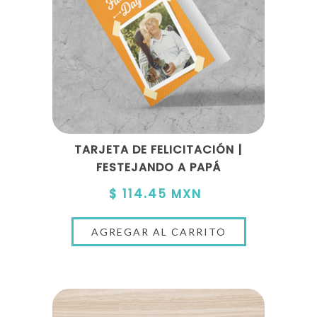
TARJETA DE FELICITACIÓN |
FESTEJANDO A PAPÁ
$ 114.45 MXN