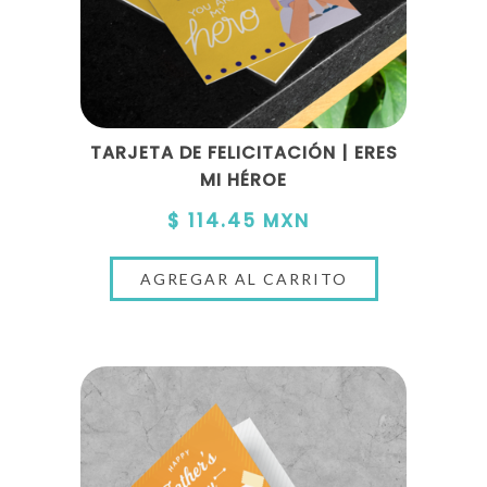
TARJETA DE FELICITACIÓN | ERES
MI HÉROE
$ 114.45 MXN