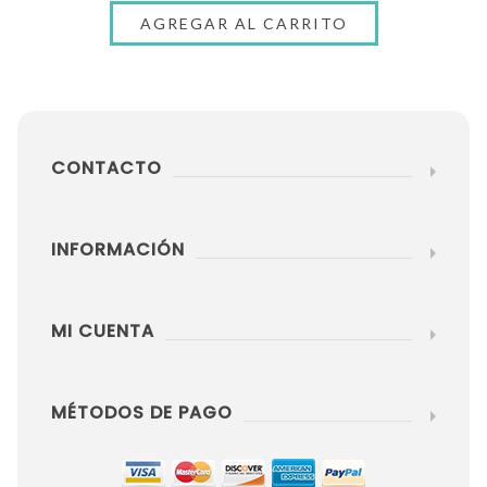
CONTACTO
INFORMACIÓN
MI CUENTA
MÉTODOS DE PAGO