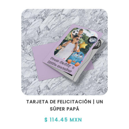
TARJETA DE FELICITACIÓN | UN
SÚPER PAPÁ
$ 114.45 MXN