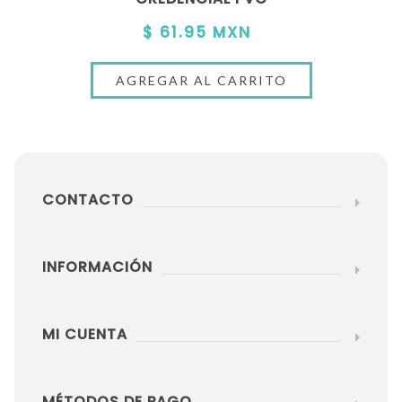
$ 61.95 MXN
CONTACTO
INFORMACIÓN
MI CUENTA
MÉTODOS DE PAGO