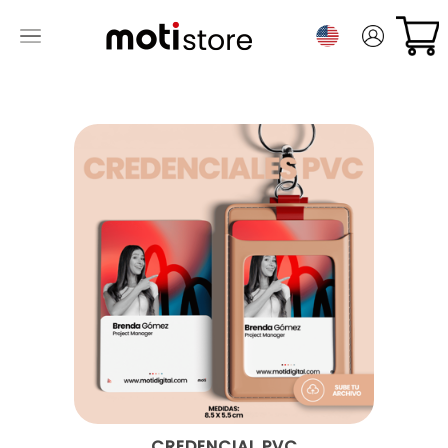
CREDENCIAL PVC