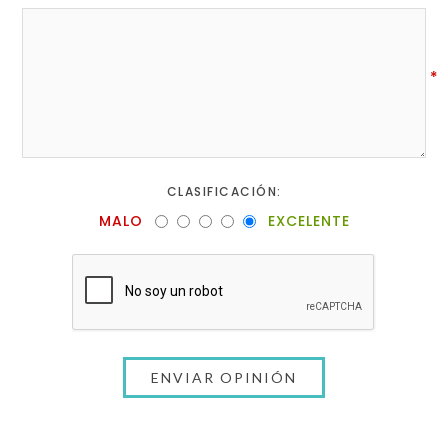
*
CLASIFICACIÓN:
MALO
EXCELENTE