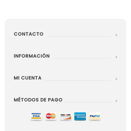
CONTACTO
INFORMACIÓN
MI CUENTA
MÉTODOS DE PAGO