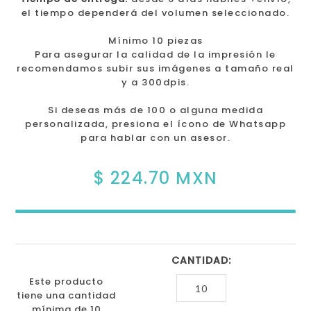
el tiempo dependerá del volumen seleccionado.
Mínimo 10 piezas
Para asegurar la calidad de la impresión le
recomendamos subir sus imágenes a tamaño real
y a 300dpis.
Si deseas más de 100 o alguna medida
personalizada, presiona el ícono de Whatsapp
para hablar con un asesor.
$ 224.70 MXN
CANTIDAD:
Este producto
tiene una cantidad
mínima de 10