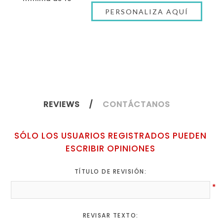
REVIEWS
CONTÁCTANOS
SÓLO LOS USUARIOS REGISTRADOS PUEDEN
ESCRIBIR OPINIONES
TÍTULO DE REVISIÓN:
*
REVISAR TEXTO: