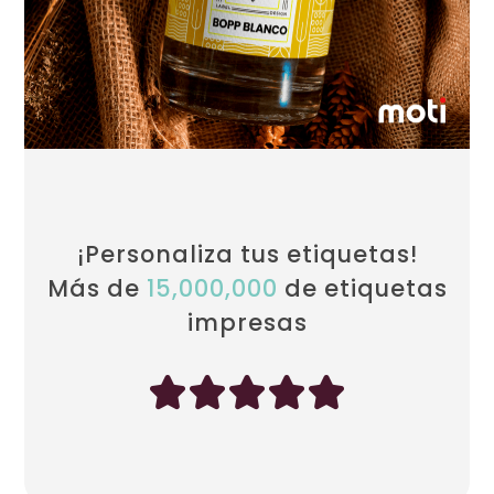
¡Personaliza tus etiquetas!
Más de
15,000,000
de etiquetas
impresas