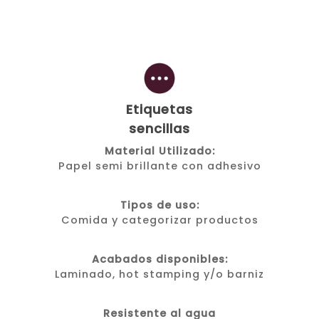
Etiquetas
sencillas
Material Utilizado:
Papel semi brillante con adhesivo
Tipos de uso:
Comida y categorizar productos
Acabados disponibles:
Laminado, hot stamping y/o barniz
Resistente al agua