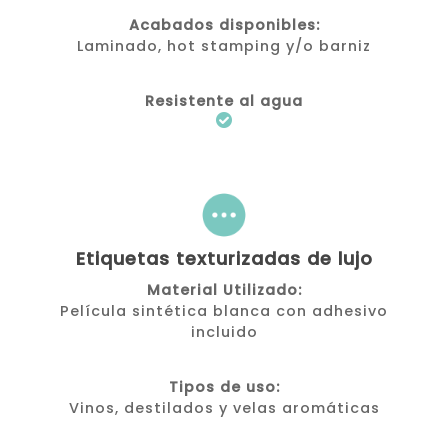
Acabados disponibles:
Laminado, hot stamping y/o barniz
Resistente al agua
Etiquetas texturizadas de lujo
Material Utilizado:
Película sintética blanca con adhesivo
incluido
Tipos de uso:
Vinos, destilados y velas aromáticas