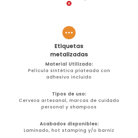
Etiquetas
metalizadas
Material Utilizado:
Película sintética plateada con
adhesivo incluido
Tipos de uso:
Cerveza artesanal, marcas de cuidado
personal y shampoos
Acabados disponibles:
Laminado, hot stamping y/o barniz