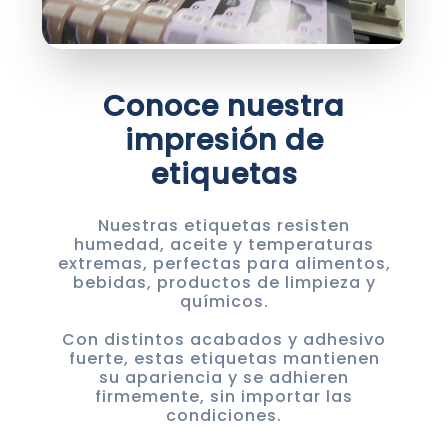
Conoce nuestra
impresión de
etiquetas
Nuestras etiquetas resisten
humedad, aceite y temperaturas
extremas, perfectas para alimentos,
bebidas, productos de limpieza y
químicos.
Con distintos acabados y adhesivo
fuerte, estas etiquetas mantienen
su apariencia y se adhieren
firmemente, sin importar las
condiciones.