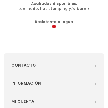
Acabados disponibles:
Laminado, hot stamping y/o barniz
Resistente al agua
CONTACTO
INFORMACIÓN
MI CUENTA