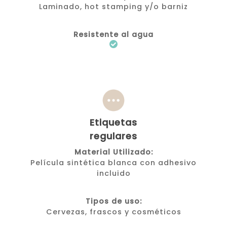
Laminado, hot stamping y/o barniz
Resistente al agua
Etiquetas
regulares
Material Utilizado:
Película sintética blanca con adhesivo
incluido
Tipos de uso:
Cervezas, frascos y cosméticos