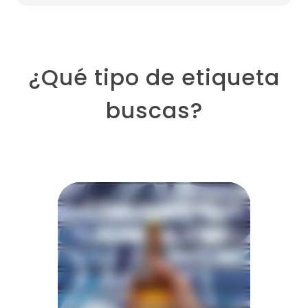
¿Qué tipo de etiqueta
buscas?