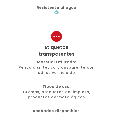
Resistente al agua
Etiquetas
transparentes
Material Utilizado:
Película sintética transparente con
adhesivo incluido
Tipos de uso:
Cremas, productos de limpieza,
productos dermatológicos
Acabados disponibles: