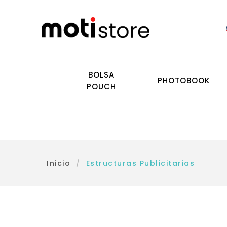
BOLSA
PHOTOBOOK
POUCH
Inicio
/
Estructuras Publicitarias