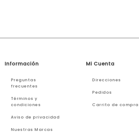
Información
Mi Cuenta
Preguntas
Direcciones
frecuentes
Pedidos
Términos y
condiciones
Carrito de compra
Aviso de privacidad
Nuestras Marcas