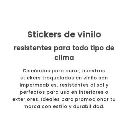
Stickers de vinilo
resistentes para todo tipo de
clima
Diseñados para durar, nuestros
stickers troquelados en vinilo son
impermeables, resistentes al sol y
perfectos para uso en interiores o
exteriores. Ideales para promocionar tu
marca con estilo y durabilidad.