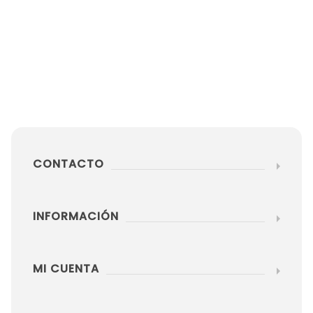
CONTACTO
INFORMACIÓN
MI CUENTA