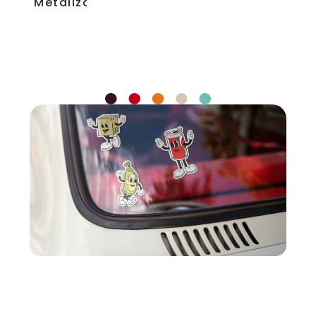
Metalizados