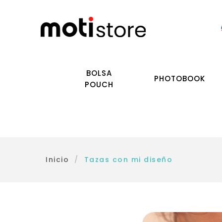
BOLSA
PHOTOBOOK
POUCH
Inicio
/
Tazas con mi diseño