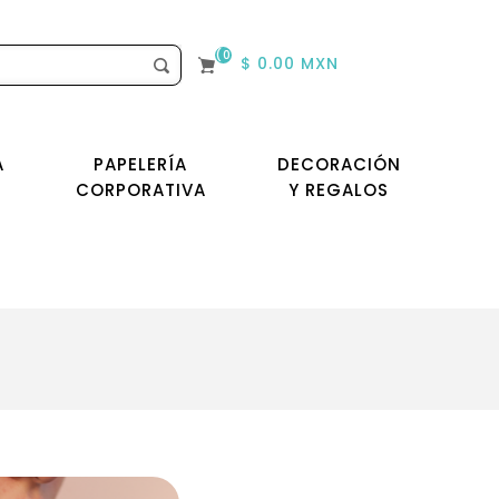
(0)
$ 0.00 MXN
A
PAPELERÍA
DECORACIÓN
CORPORATIVA
Y REGALOS