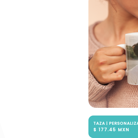
TAZA | PERSONALIZ
$ 177.45 MXN