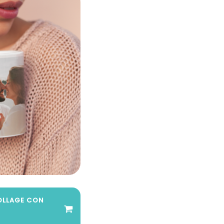
COLLAGE CON