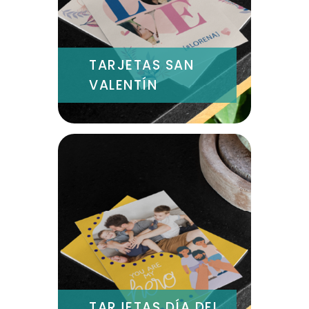
TARJETAS SAN
VALENTÍN
TARJETAS DÍA DEL