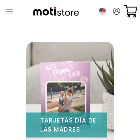
TARJETAS DÍA DE
LAS MADRES