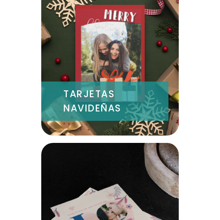
TARJETAS
NAVIDEÑAS