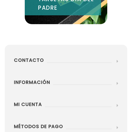
PADRE
CONTACTO
INFORMACIÓN
MI CUENTA
MÉTODOS DE PAGO