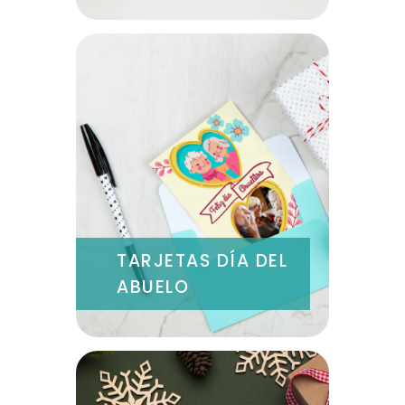
TARJETAS DÍA DEL
ABUELO