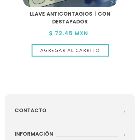
LLAVE ANTICONTAGIOS | CON
DESTAPADOR
$ 72.45 MXN
CONTACTO
INFORMACIÓN