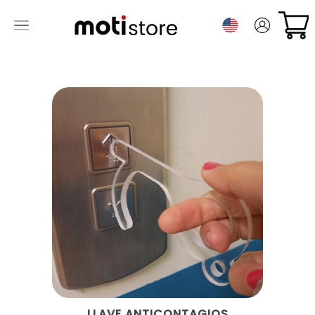
LLAVE ANTICONTAGIOS