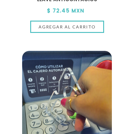
$ 72.45 MXN