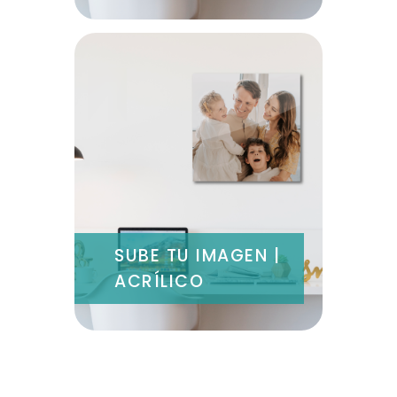
SUBE TU IMAGEN |
ACRÍLICO