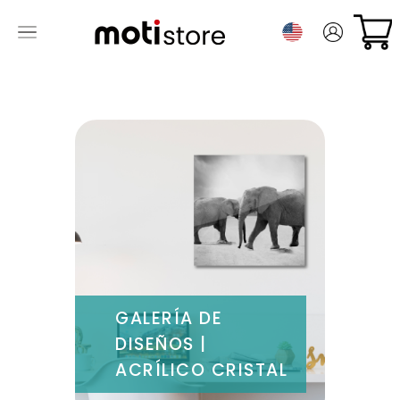
GALERÍA DE
DISEÑOS |
ACRÍLICO CRISTAL