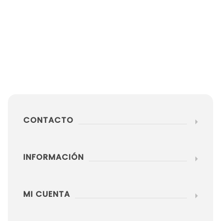
CONTACTO
INFORMACIÓN
MI CUENTA