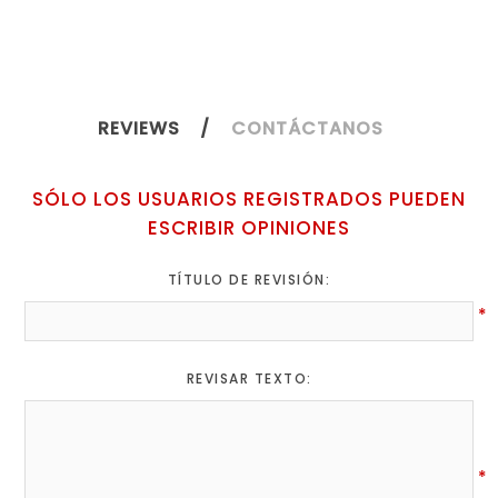
REVIEWS
CONTÁCTANOS
SÓLO LOS USUARIOS REGISTRADOS PUEDEN
ESCRIBIR OPINIONES
TÍTULO DE REVISIÓN:
*
REVISAR TEXTO:
*