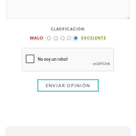
CLASIFICACIÓN:
MALO
EXCELENTE