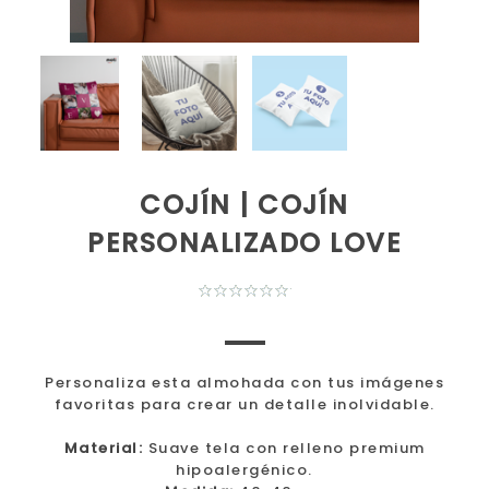
COJÍN | COJÍN
PERSONALIZADO LOVE
Personaliza esta almohada con tus imágenes
favoritas para crear un detalle inolvidable.
Material:
Suave tela con relleno premium
hipoalergénico.