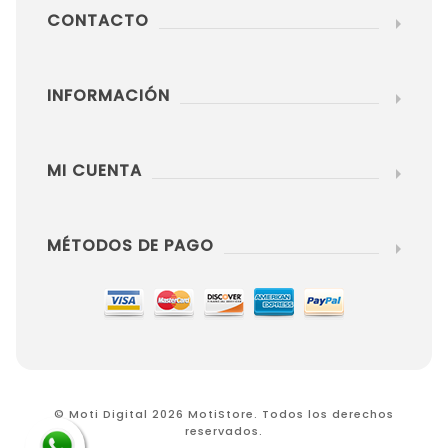
CONTACTO
INFORMACIÓN
MI CUENTA
MÉTODOS DE PAGO
© Moti Digital 2026 MotiStore. Todos los derechos
reservados.