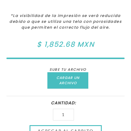
*La visibilidad de la impresión se verá reducida
debido a que se utiliza una tela con porosidades
que permiten el correcto flujo del aire.
$ 1,852.68 MXN
SUBE TU ARCHIVO
CARGAR UN
ARCHIVO
CANTIDAD: