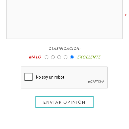
*
CLASIFICACIÓN:
MALO
EXCELENTE