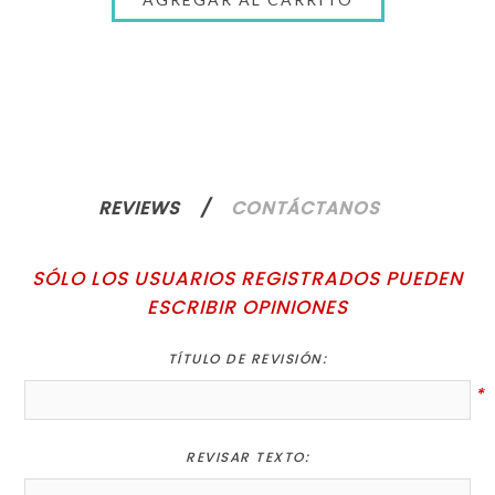
REVIEWS
CONTÁCTANOS
SÓLO LOS USUARIOS REGISTRADOS PUEDEN
ESCRIBIR OPINIONES
TÍTULO DE REVISIÓN:
*
REVISAR TEXTO: