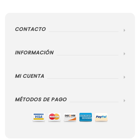
CONTACTO
INFORMACIÓN
MI CUENTA
MÉTODOS DE PAGO