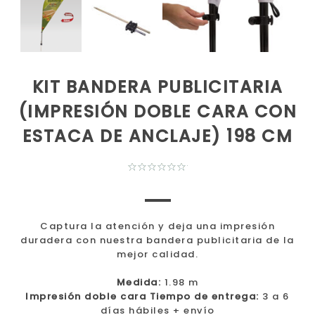
KIT BANDERA PUBLICITARIA
(IMPRESIÓN DOBLE CARA CON
ESTACA DE ANCLAJE) 198 CM
Captura la atención y deja una impresión
duradera con nuestra bandera publicitaria de la
mejor calidad.
Medida:
1.98 m
Impresión doble cara
Tiempo de entrega:
3 a 6
días hábiles + envío