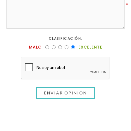
*
CLASIFICACIÓN:
MALO
EXCELENTE