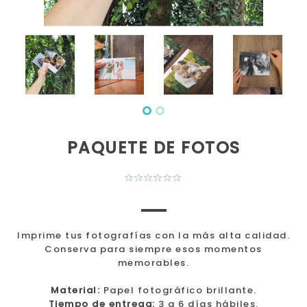
PAQUETE DE FOTOS
Imprime tus fotografías con la más alta calidad.
Conserva para siempre esos momentos
memorables.
Material:
Papel fotográfico brillante.
Tiempo de entrega:
3 a 6 días hábiles.