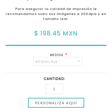
Para asegurar la calidad de impresión le
recomendamos subir sus imágenes a 300dpis y en
tamaño real.
$ 198.45 MXN
*
MEDIDA
CANTIDAD: