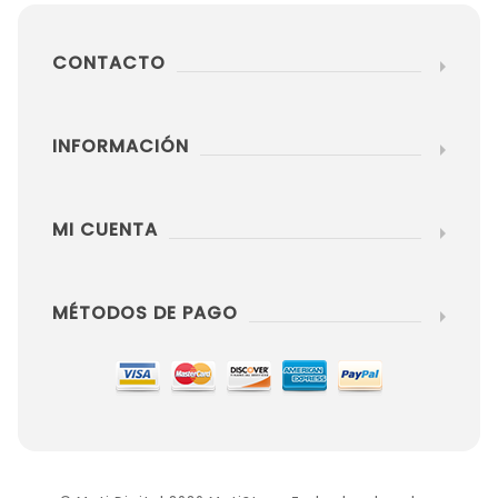
CONTACTO
INFORMACIÓN
MI CUENTA
MÉTODOS DE PAGO