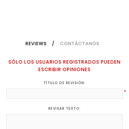
REVIEWS
CONTÁCTANOS
SÓLO LOS USUARIOS REGISTRADOS PUEDEN
ESCRIBIR OPINIONES
TÍTULO DE REVISIÓN:
*
REVISAR TEXTO: