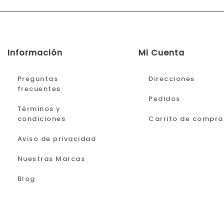
Información
Mi Cuenta
Preguntas
Direcciones
frecuentes
Pedidos
Términos y
condiciones
Carrito de compra
Aviso de privacidad
Nuestras Marcas
Blog