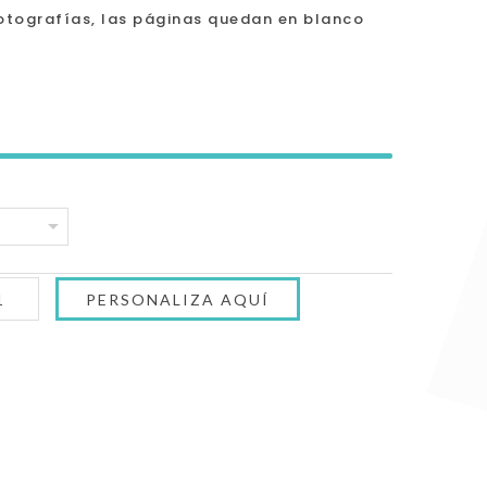
otografías, las páginas quedan en blanco