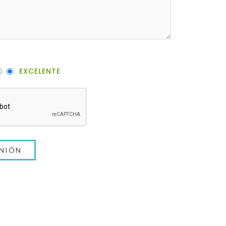
EXCELENTE