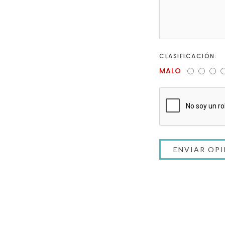
CLASIFICACIÓN:
MALO