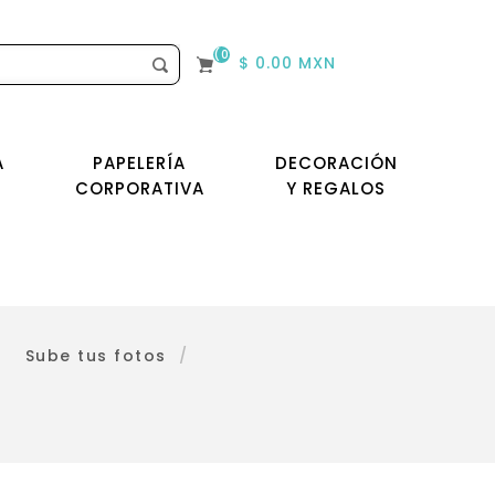
(0)
$ 0.00 MXN
A
PAPELERÍA
DECORACIÓN
CORPORATIVA
Y REGALOS
/
Sube tus fotos
/