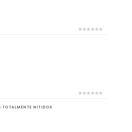
S TOTALMENTE NITIDOS