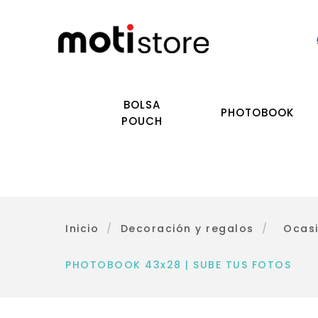
BOLSA
PHOTOBOOK
POUCH
Inicio
/
Decoración y regalos
/
Ocas
PHOTOBOOK 43x28 | SUBE TUS FOTOS