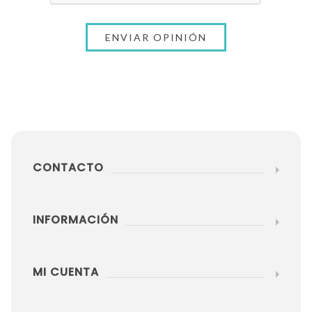
CONTACTO
INFORMACIÓN
MI CUENTA