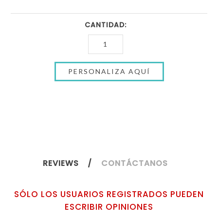
CANTIDAD:
REVIEWS
CONTÁCTANOS
SÓLO LOS USUARIOS REGISTRADOS PUEDEN
ESCRIBIR OPINIONES