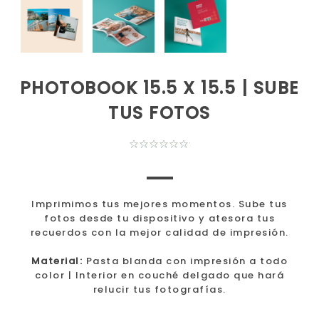
PHOTOBOOK 15.5 X 15.5 | SUBE
TUS FOTOS
Imprimimos tus mejores momentos. Sube tus
fotos desde tu dispositivo y atesora tus
recuerdos con la mejor calidad de impresión.
Material:
Pasta blanda con impresión a todo
color | Interior en couché delgado que hará
relucir tus fotografías.