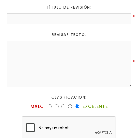
TÍTULO DE REVISIÓN:
*
REVISAR TEXTO:
*
CLASIFICACIÓN:
MALO
EXCELENTE