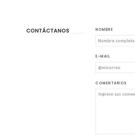
NOMBRE
CONTÁCTANOS
E-MAIL
COMENTARIOS