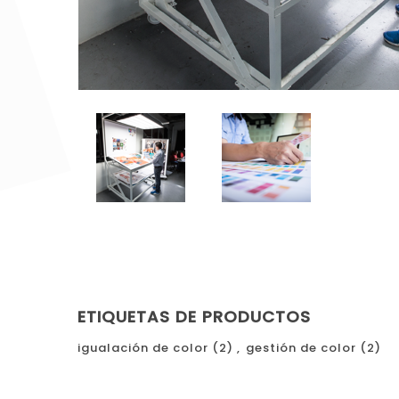
ETIQUETAS DE PRODUCTOS
igualación de color
(2)
,
gestión de color
(2)