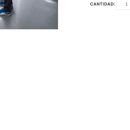
CANTIDAD: