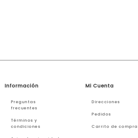
Información
Mi Cuenta
Preguntas
Direcciones
frecuentes
Pedidos
Términos y
condiciones
Carrito de compra