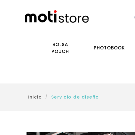
BOLSA
PHOTOBOOK
POUCH
Inicio
/
Servicio de diseño