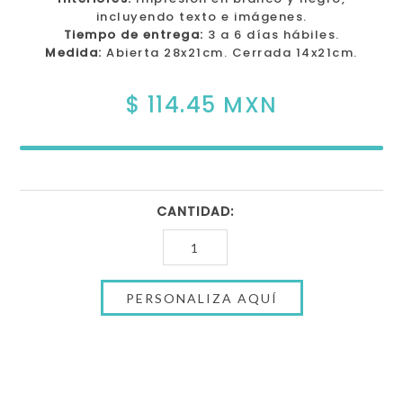
incluyendo texto e imágenes.
Tiempo de entrega:
3 a 6 días hábiles.
Medida:
Abierta 28x21cm. Cerrada 14x21cm.
$ 114.45 MXN
CANTIDAD: