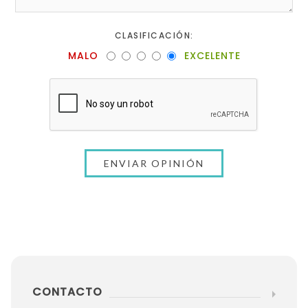
CLASIFICACIÓN:
MALO
EXCELENTE
CONTACTO