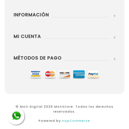
INFORMACIÓN
MI CUENTA
MÉTODOS DE PAGO
© Moti Digital 2026 MotiStore. Todos los derechos
reservados.
Powered by
nopCommerce