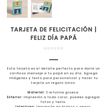
TARJETA DE FELICITACIÓN |
FELIZ DÍA PAPÁ
Esta tarjeta es el detalle perfecto para darle un
cariñoso mensaje a tu papá en su día. Agrega
imágenes y texto para personalizar y hacer tu
tarjeta un regalo único.
Material:
Cartulina gruesa.
Exterior:
Impresión a todo color, puedes agregar
fotos y texto.
Interiores:
Impresión en blanco y negro,