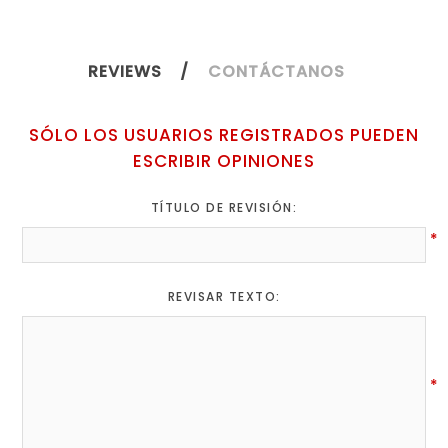
REVIEWS
CONTÁCTANOS
SÓLO LOS USUARIOS REGISTRADOS PUEDEN
ESCRIBIR OPINIONES
TÍTULO DE REVISIÓN:
*
REVISAR TEXTO:
*