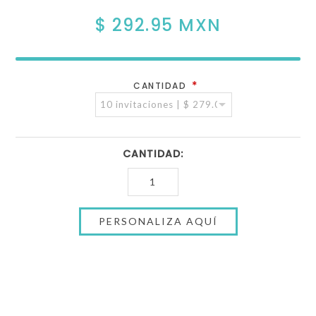
$ 292.95 MXN
*
CANTIDAD
CANTIDAD: