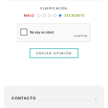
CLASIFICACIÓN:
MALO
EXCELENTE
CONTACTO