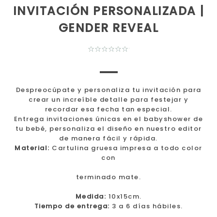
INVITACIÓN PERSONALIZADA |
GENDER REVEAL
Despreocúpate y personaliza tu invitación para
crear un increíble detalle para festejar y
recordar esa fecha tan especial.
Entrega invitaciones únicas en el babyshower de
tu bebé, personaliza el diseño en nuestro editor
de manera fácil y rápida.
Material:
Cartulina gruesa impresa a todo color
con
terminado mate.
Medida:
10x15cm.
Tiempo de entrega:
3 a 6 días hábiles.