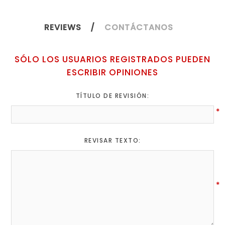
REVIEWS
CONTÁCTANOS
SÓLO LOS USUARIOS REGISTRADOS PUEDEN
ESCRIBIR OPINIONES
TÍTULO DE REVISIÓN:
*
REVISAR TEXTO:
*