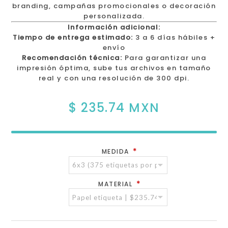
branding, campañas promocionales o decoración
personalizada.
Información adicional:
Tiempo de entrega estimado:
3 a 6 días hábiles +
envío
Recomendación técnica:
Para garantizar una
impresión óptima, sube tus archivos en tamaño
real y con una resolución de 300 dpi.
$ 235.74 MXN
*
MEDIDA
*
MATERIAL