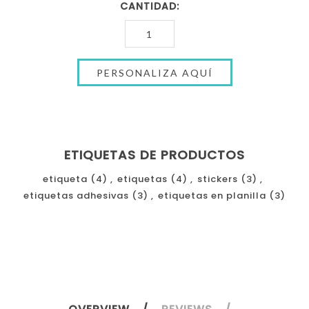
CANTIDAD:
ETIQUETAS DE PRODUCTOS
etiqueta
(4)
,
etiquetas
(4)
,
stickers
(3)
,
etiquetas adhesivas
(3)
,
etiquetas en planilla
(3)