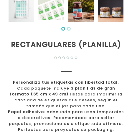
RECTANGULARES (PLANILLA)
Personaliza tus etiquetas con libertad total.
Cada paquete incluye
3 planillas de gran
formato (65 cm x 49 cm)
listas para imprimir la
cantidad de etiquetas que desees, según el
tamaño que elijas para cada uno.
Papel adhesivo:
adecuado para usos temporales
o decorativos. Recomendado para sellar
paquetes, promocionales o etiquetado efímero.
Perfectas para proyectos de packaging,