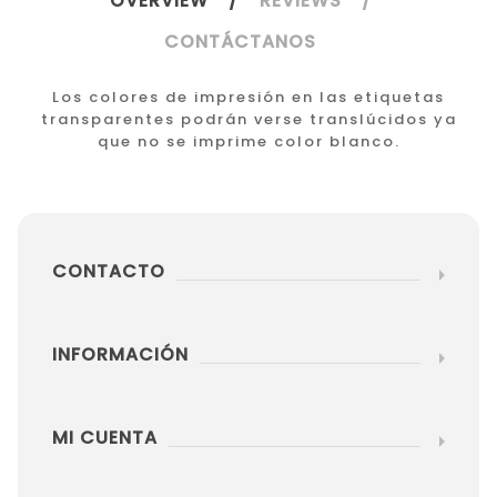
OVERVIEW
REVIEWS
CONTÁCTANOS
Los colores de impresión en las etiquetas
transparentes podrán verse translúcidos ya
que no se imprime color blanco.
CONTACTO
INFORMACIÓN
MI CUENTA