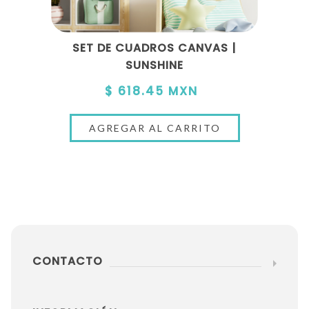
SET DE CUADROS CANVAS |
SUNSHINE
$ 618.45 MXN
CONTACTO