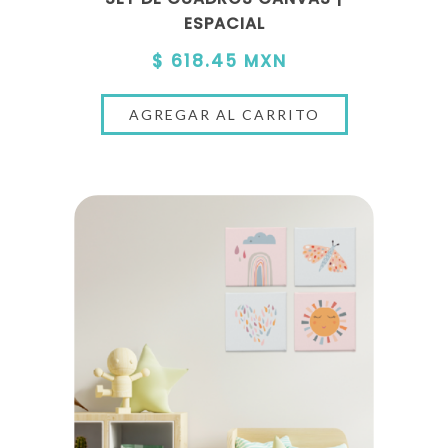
ESPACIAL
$ 618.45 MXN