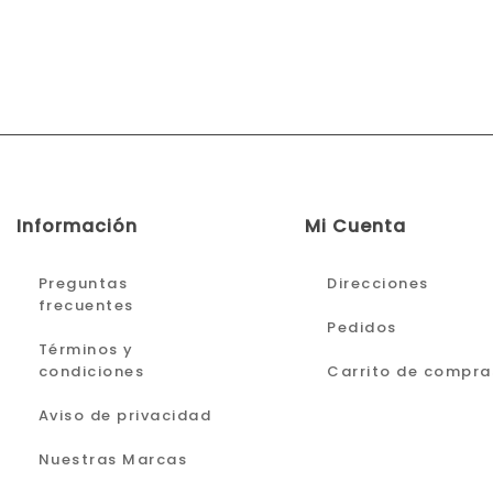
Información
Mi Cuenta
Preguntas
Direcciones
frecuentes
Pedidos
Términos y
condiciones
Carrito de compra
Aviso de privacidad
Nuestras Marcas