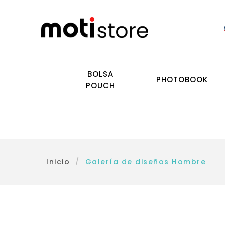
BOLSA
PHOTOBOOK
POUCH
Inicio
/
Galería de diseños Hombre