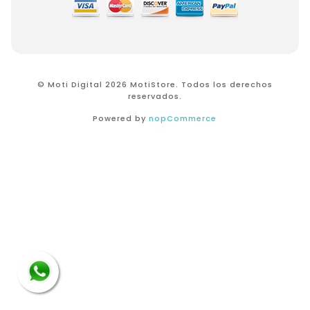
© Moti Digital 2026 MotiStore. Todos los derechos
reservados.
Powered by
nopCommerce