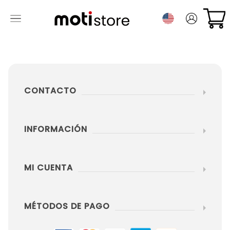
CONTACTO
INFORMACIÓN
MI CUENTA
MÉTODOS DE PAGO