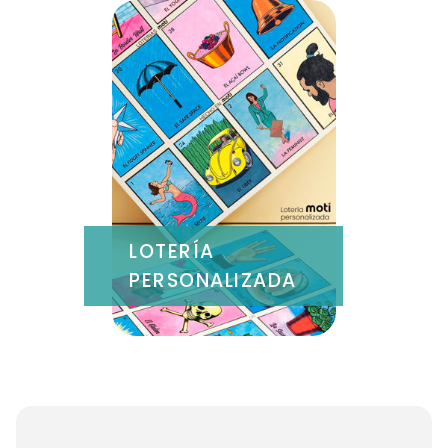
LOTERÍA
PERSONALIZADA