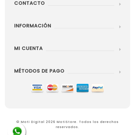
CONTACTO
INFORMACIÓN
MI CUENTA
MÉTODOS DE PAGO
© Moti Digital 2026 MotiStore. Todos los derechos
reservados.