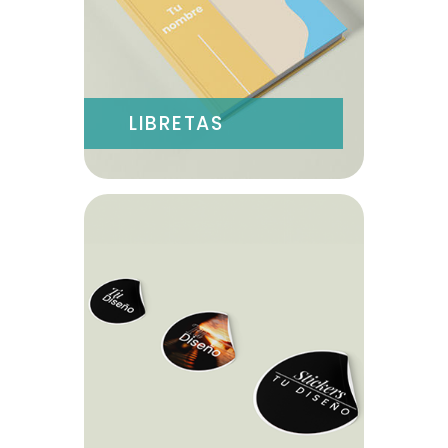
LIBRETAS