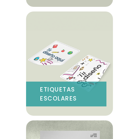
ETIQUETAS
ESCOLARES