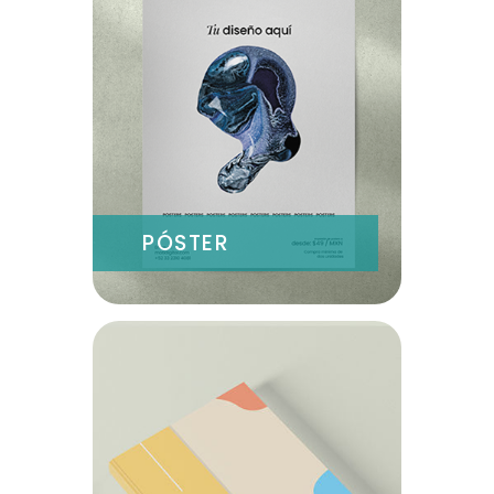
PÓSTER