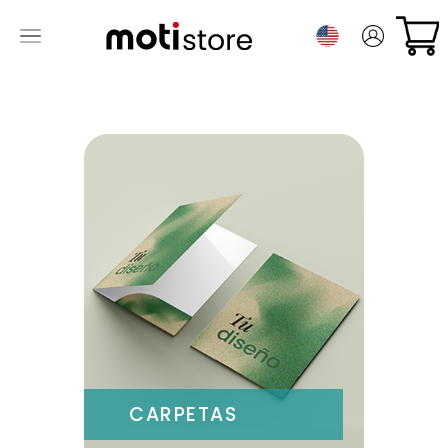
CARPETAS