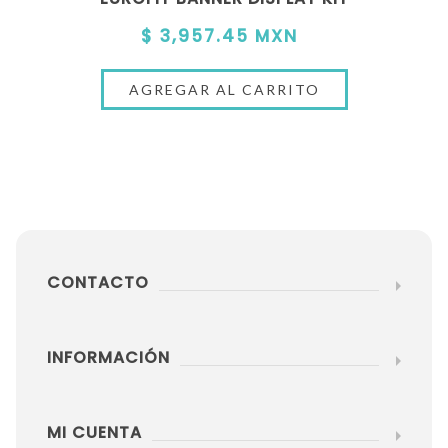
$ 3,957.45 MXN
CONTACTO
INFORMACIÓN
MI CUENTA