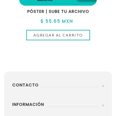
PÓSTER | SUBE TU ARCHIVO
$ 55.65 MXN
CONTACTO
INFORMACIÓN