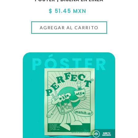
$ 51.45 MXN